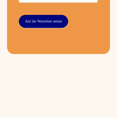
Auf die Warteliste setzen