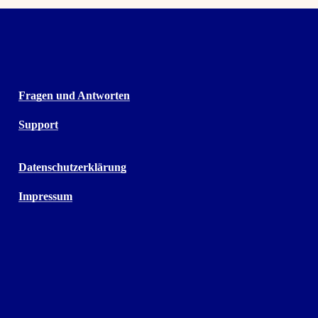
Fragen und Antworten
Support
Datenschutzerklärung
Impressum