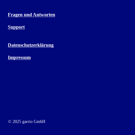
Fragen und Antworten
Support
Datenschutzerklärung
Impressum
© 2025 garrio GmbH